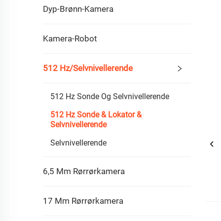
Dyp-Brønn-Kamera
Kamera-Robot
512 Hz/Selvnivellerende
512 Hz Sonde Og Selvnivellerende
512 Hz Sonde & Lokator &
Selvnivellerende
Selvnivellerende
6,5 Mm Rørrørkamera
17 Mm Rørrørkamera