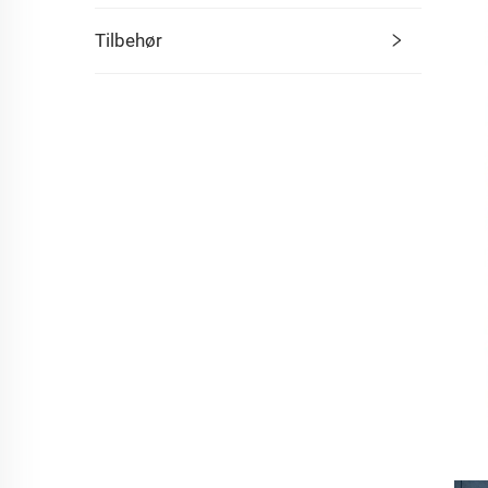
Tilbehør