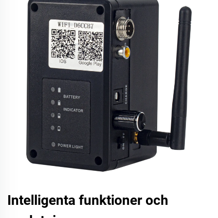
Intelligenta funktioner och