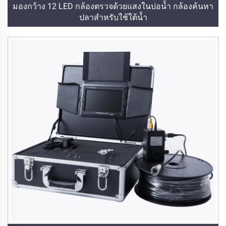
มองกว้าง 12 LED กล้องตรวจด้วยแสงในบ่อน้ำ กล้องค้นหา
ปลาสำหรับใช้ใต้น้ำ