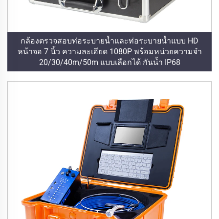
กล้องตรวจสอบท่อระบายน้ำและท่อระบายน้ำแบบ HD
หน้าจอ 7 นิ้ว ความละเอียด 1080P พร้อมหน่วยความจำ
20/30/40m/50m แบบเลือกได้ กันน้ำ IP68