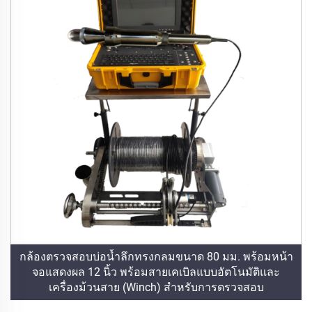
กล้องตรวจสอบบ่อน้ำลึกทรงกลมขนาด 80 มม. พร้อมหน้า
จอแสดงผล 12 นิ้ว พร้อมสายเคเบิลแบบอัตโนมัติและ
เครื่องม้วนสาย (Winch) สำหรับการตรวจสอบ