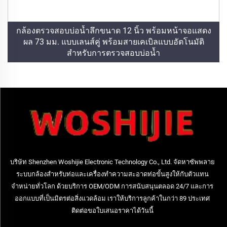
กล้องตรวจสอบบ่อน้ำลึกขนาด 12 นิ้ว พร้อมหน้าจอแสดง
ผล 73 มม. แบบเลนส์คู่ พร้อมสายเคเบิลแบบอัตโนมัติ
สำหรับการตรวจสอบบ่อน้ำ
บริษัท Shenzhen Woshijie Electronic Technology Co., Ltd. จัดหาซัพพลาย
ระบบกล้องสำหรับท่อและเครื่องทำความสะอาดท่อขั้นสูงให้กับตัวแทน
จำหน่ายทั่วโลก ด้วยบริการ OEM/ODM การสนับสนุนตลอด 24/7 และการ
ออกแบบที่เป็นมิตรต่อสิ่งแวดล้อม เราให้บริการลูกค้าในกว่า 89 ประเทศ
ติดต่อขอใบเสนอราคาได้วันนี้