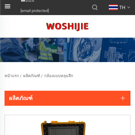
อีเมล:
TH
[email protected]
หน้าแรก
/
ผลิตภัณฑ์
/
กล้องแบบหลุมลึก
ผลิตภัณฑ์