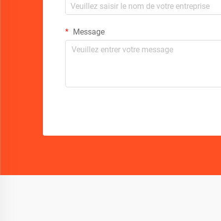
Message