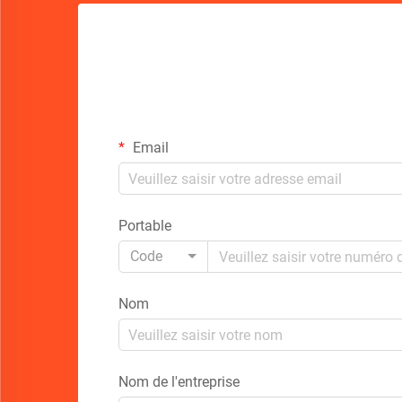
Email
Portable
Code
Nom
Nom de l'entreprise