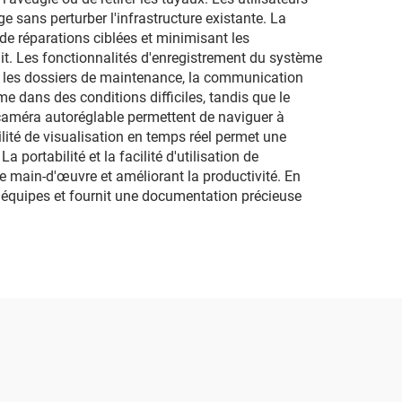
 sans perturber l'infrastructure existante. La
de réparations ciblées et minimisant les
uit. Les fonctionnalités d'enregistrement du système
ur les dossiers de maintenance, la communication
me dans des conditions difficiles, tandis que le
 caméra autoréglable permettent de naviguer à
ilité de visualisation en temps réel permet une
portabilité et la facilité d'utilisation de
de main-d'œuvre et améliorant la productivité. En
tre équipes et fournit une documentation précieuse