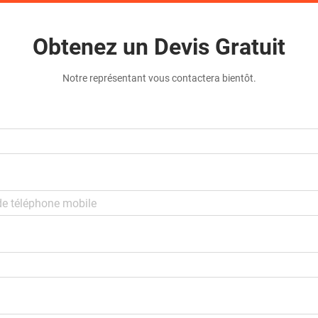
Obtenez un Devis Gratuit
Notre représentant vous contactera bientôt.