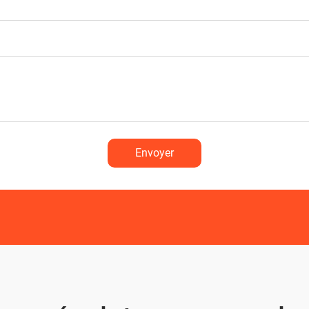
Envoyer