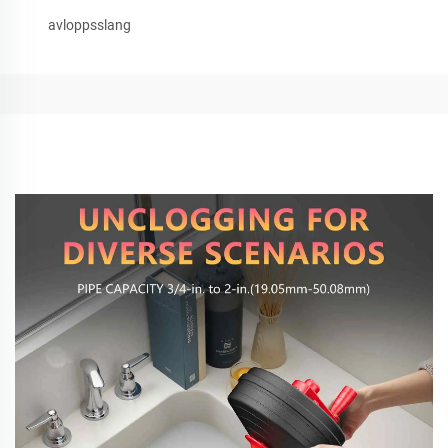
avloppsslang