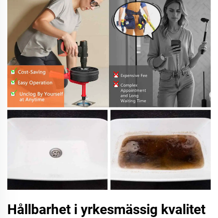
Hållbarhet i yrkesmässig kvalitet