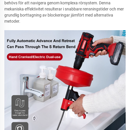
behövs för att navigera genom komplexa rörsystem. Denna
mekaniska effektivitet resulterar i snabbare rensningstider och mer
grundlig borttagning av blockeringar jämfört med alternativa
metoder.